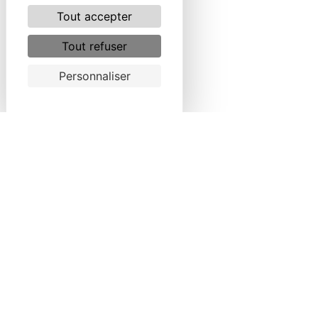
Tout accepter
Tout refuser
Personnaliser