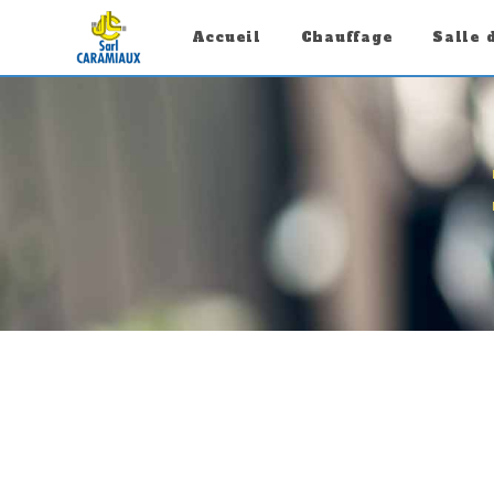
Panneau de gestion des cookies
Accueil
Chauffage
Salle 