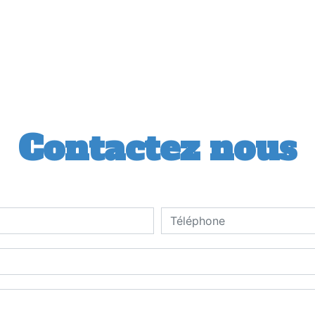
Contactez nous
deau des cookies