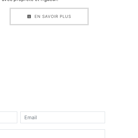
EN SAVOIR PLUS