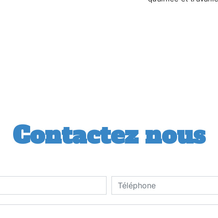
Contactez nous