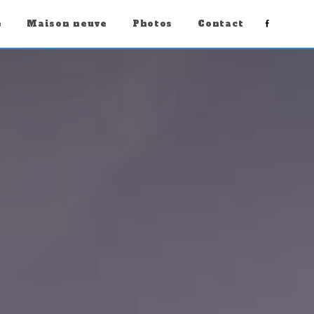
e
Maison neuve
Photos
Contact