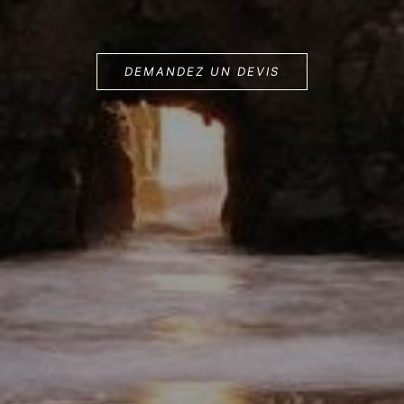
DEMANDEZ UN DEVIS