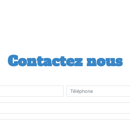
Contactez nous
deau des cookies