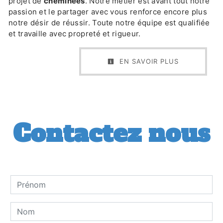
projet de
cheminées
. Notre métier est avant tout notre
passion et le partager avec vous renforce encore plus
notre désir de réussir. Toute notre équipe est qualifiée
et travaille avec propreté et rigueur.
EN SAVOIR PLUS
Contactez nous