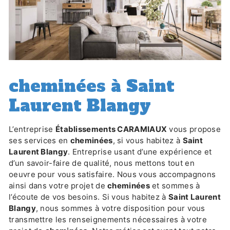
cheminées à Saint
Laurent Blangy
L’entreprise
Établissements CARAMIAUX
vous propose
ses services en
cheminées
, si vous habitez à
Saint
Laurent Blangy
. Entreprise usant d’une expérience et
d’un savoir-faire de qualité, nous mettons tout en
oeuvre pour vous satisfaire. Nous vous accompagnons
ainsi dans votre projet de
cheminées
et sommes à
l’écoute de vos besoins. Si vous habitez à
Saint Laurent
Blangy
, nous sommes à votre disposition pour vous
transmettre les renseignements nécessaires à votre