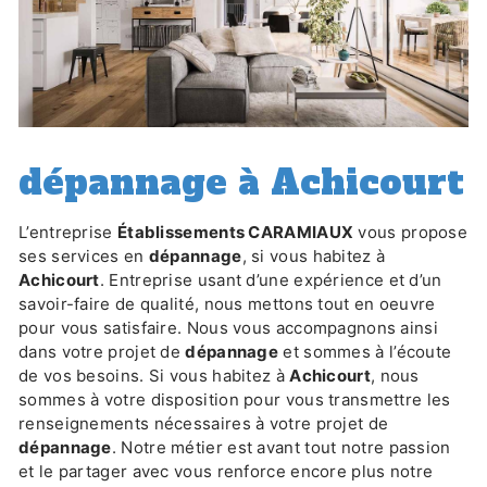
dépannage à Achicourt
L’entreprise
Établissements CARAMIAUX
vous propose
ses services en
dépannage
, si vous habitez à
Achicourt
. Entreprise usant d’une expérience et d’un
savoir-faire de qualité, nous mettons tout en oeuvre
pour vous satisfaire. Nous vous accompagnons ainsi
dans votre projet de
dépannage
et sommes à l’écoute
de vos besoins. Si vous habitez à
Achicourt
, nous
sommes à votre disposition pour vous transmettre les
renseignements nécessaires à votre projet de
dépannage
. Notre métier est avant tout notre passion
et le partager avec vous renforce encore plus notre