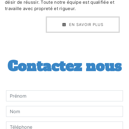
désir de réussir. Toute notre équipe est qualifiée et
travaille avec propreté et rigueur.
EN SAVOIR PLUS
Contactez nous