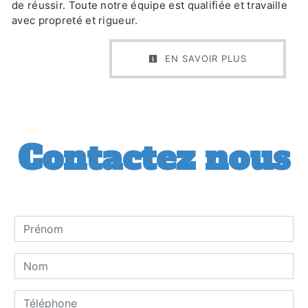
de réussir. Toute notre équipe est qualifiée et travaille
avec propreté et rigueur.
EN SAVOIR PLUS
Contactez nous