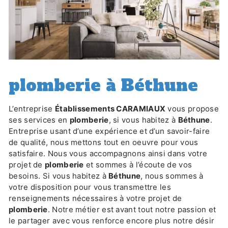
plomberie à Béthune
L’entreprise
Établissements CARAMIAUX
vous propose
ses services en
plomberie
, si vous habitez à
Béthune
.
Entreprise usant d’une expérience et d’un savoir-faire
de qualité, nous mettons tout en oeuvre pour vous
satisfaire. Nous vous accompagnons ainsi dans votre
projet de
plomberie
et sommes à l’écoute de vos
besoins. Si vous habitez à
Béthune
, nous sommes à
votre disposition pour vous transmettre les
renseignements nécessaires à votre projet de
plomberie
. Notre métier est avant tout notre passion et
le partager avec vous renforce encore plus notre désir