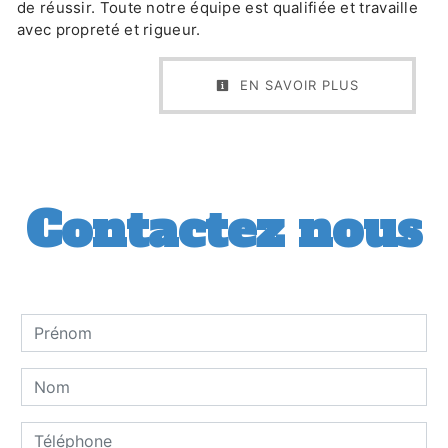
de réussir. Toute notre équipe est qualifiée et travaille
avec propreté et rigueur.
EN SAVOIR PLUS
Contactez nous