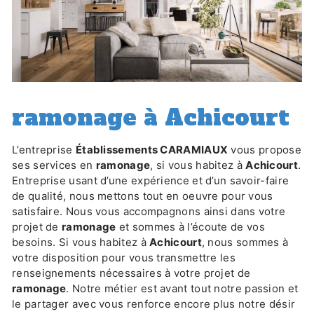
ramonage à Achicourt
L’entreprise
Établissements CARAMIAUX
vous propose
ses services en
ramonage
, si vous habitez à
Achicourt
.
Entreprise usant d’une expérience et d’un savoir-faire
de qualité, nous mettons tout en oeuvre pour vous
satisfaire. Nous vous accompagnons ainsi dans votre
projet de
ramonage
et sommes à l’écoute de vos
besoins. Si vous habitez à
Achicourt
, nous sommes à
votre disposition pour vous transmettre les
renseignements nécessaires à votre projet de
ramonage
. Notre métier est avant tout notre passion et
le partager avec vous renforce encore plus notre désir